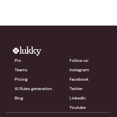
Pro
Follow us:
Teams
Instagram
Pricing
Facebook
AI Rules generation
Twitter
Blog
LinkedIn
Youtube