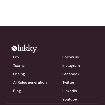
Pro
Follow us:
Teams
Instagram
Pricing
Facebook
AI Rules generation
Twitter
Blog
LinkedIn
Youtube