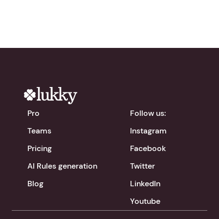
Pro
Follow us:
Teams
Instagram
Pricing
Facebook
AI Rules generation
Twitter
Blog
LinkedIn
Youtube