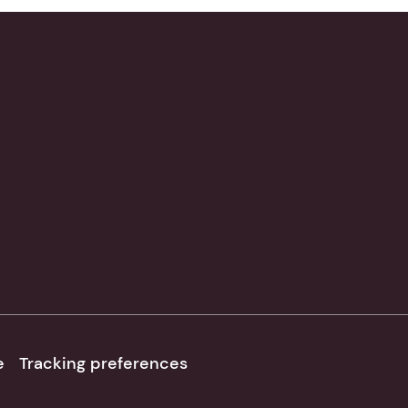
e
Tracking preferences