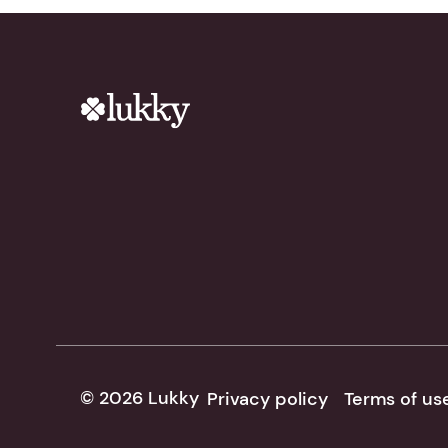
© 2026 Lukky
Privacy policy
Terms of us