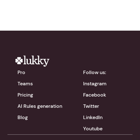
Pro
Follow us:
Teams
Instagram
Pricing
Facebook
AI Rules generation
Twitter
Blog
LinkedIn
Youtube