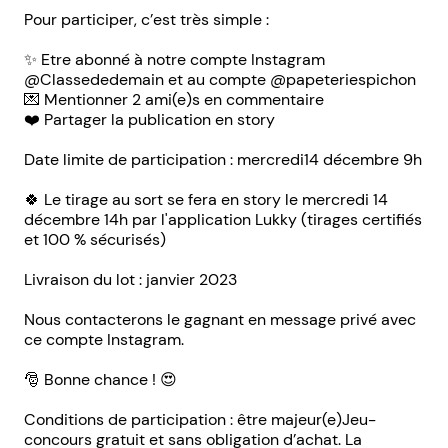
Pour participer, c’est très simple :
✨ Etre abonné à notre compte Instagram
@Classededemain et au compte @papeteriespichon
💌 Mentionner 2 ami(e)s en commentaire
❤️ Partager la publication en story
Date limite de participation : mercredi14 décembre 9h
🍀 Le tirage au sort se fera en story le mercredi 14
décembre 14h par l'application Lukky (tirages certifiés
et 100 % sécurisés)
Livraison du lot : janvier 2023
Nous contacterons le gagnant en message privé avec
ce compte Instagram.
🎅 Bonne chance ! 😍
Conditions de participation : être majeur(e)Jeu-
concours gratuit et sans obligation d’achat. La