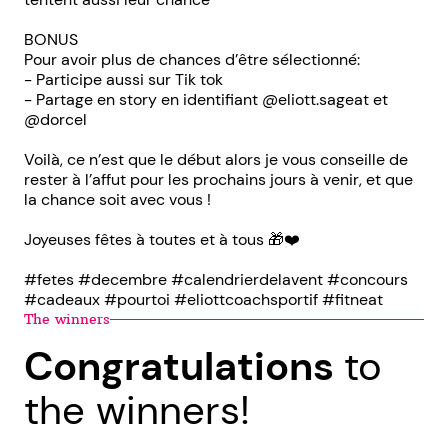
BONUS
Pour avoir plus de chances d’être sélectionné:
- Participe aussi sur Tik tok
- Partage en story en identifiant @eliott.sageat et
@dorcel
Voilà, ce n’est que le début alors je vous conseille de
rester à l’affut pour les prochains jours à venir, et que
la chance soit avec vous !
Joyeuses fêtes à toutes et à tous 🎁❤️
#fetes #decembre #calendrierdelavent #concours
#cadeaux #pourtoi #eliottcoachsportif #fitneat
The winners
Congratulations
to
the winners!