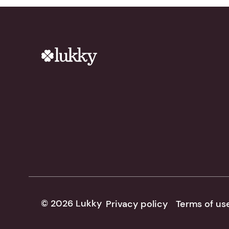
© 2026 Lukky
Privacy policy
Terms of us