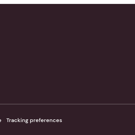
e
Tracking preferences