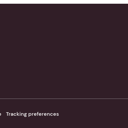
e
Tracking preferences