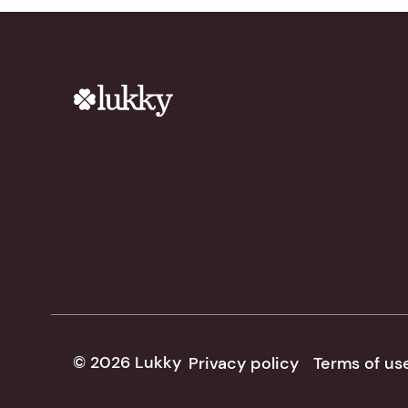
© 2026 Lukky
Privacy policy
Terms of us