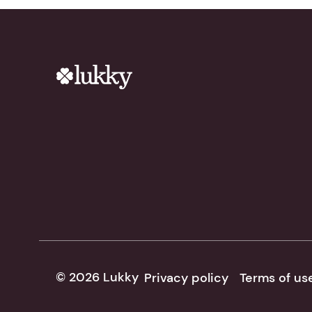
© 2026 Lukky
Privacy policy
Terms of us