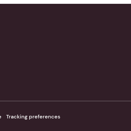
e
Tracking preferences