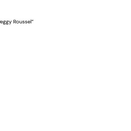
Peggy Roussel”