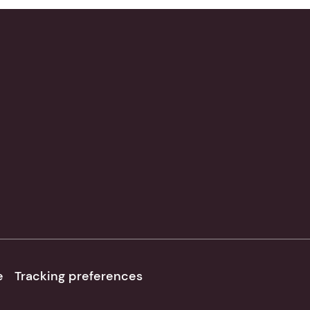
e
Tracking preferences