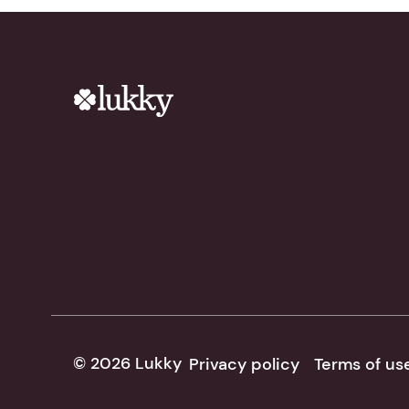
© 2026 Lukky
Privacy policy
Terms of us