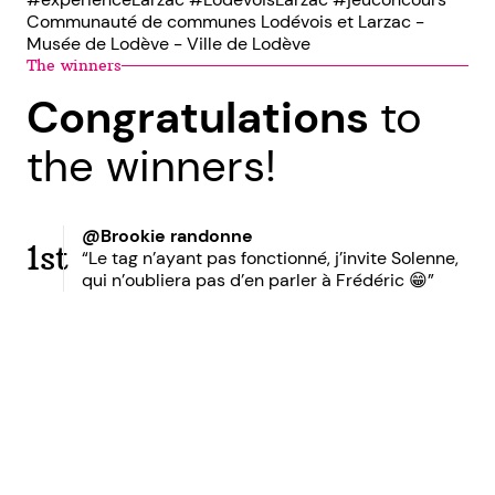
Communauté de communes Lodévois et Larzac -
Musée de Lodève - Ville de Lodève
The winners
Congratulations
to
the winners!
@Brookie randonne
1st
“Le tag n’ayant pas fonctionné, j’invite Solenne,
qui n’oubliera pas d’en parler à Frédéric 😁”