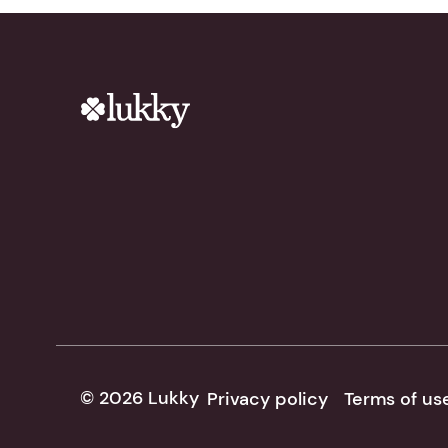
© 2026 Lukky
Privacy policy
Terms of us