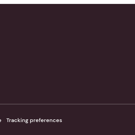
e
Tracking preferences